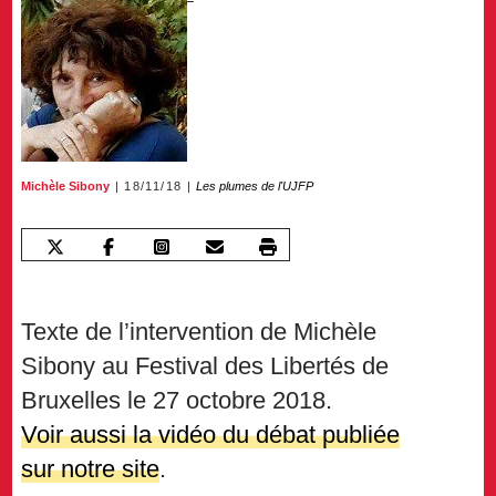
Michèle Sibony
18/11/18
Les plumes de l'UJFP
Texte de l’intervention de Michèle
Sibony au Festival des Libertés de
Bruxelles le 27 octobre 2018.
Voir aussi la vidéo du débat publiée
sur notre site
.