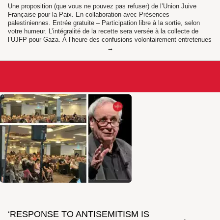
Une proposition (que vous ne pouvez pas refuser) de l’Union Juive
Française pour la Paix. En collaboration avec Présences
palestiniennes. Entrée gratuite – Participation libre à la sortie, selon
votre humeur. L’intégralité de la recette sera versée à la collecte de
l’UJFP pour Gaza. À l’heure des confusions volontairement entretenues
‘RESPONSE TO ANTISEMITISM IS