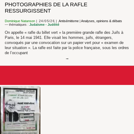
PHOTOGRAPHIES DE LA RAFLE
RESSURGISSENT
Dominique Natanson
24/05/26
Antisémitisme
|
Analyses, opinions & débats
— thématiques :
Judaïsme - Judéité
On appelle « rafle du billet vert » la première grande rafle des Juifs à
Paris, le 14 mai 1941. Elle visait les hommes, juifs, étrangers,
convoqués par une convocation sur un papier vert pour « examen de
leur situation ». La rafle est faite par la police française, sous les ordres
de l’occupant