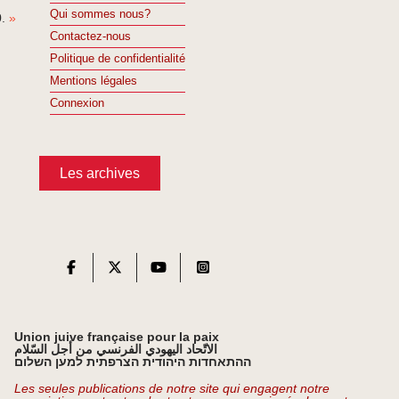
Qui sommes nous?
»
Contactez-nous
Politique de confidentialité
Mentions légales
Connexion
Les archives
Union juive française pour la paix
الاتّحاد اليهودي الفرنسي من أجل السّلام
ההתאחדות היהודית הצרפתית למען השלום
Les seules publications de notre site qui engagent notre