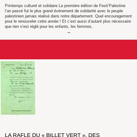
Printemps culturel et solidaire La première édition de Festi’Palestine
l’an passé fut le plus grand événement de solidarité avec le peuple
palestinien jamais réalisé dans notre département. Quel encouragement
pour le renouveler cette année ! Et c’est aussi d’autant plus nécessaire
que rien n’est réglé pour les enfants, les femmes,
LA RAFLE DU « BILLET VERT ». DES