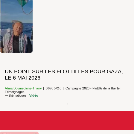
UN POINT SUR LES FLOTTILLES POUR GAZA,
LE 6 MAI 2026
Alima Boumediene-Thiéry
06/05/26
Campagne 2026 - Flottille de la liberté
|
Témoignages
— thématiques :
Vidéo