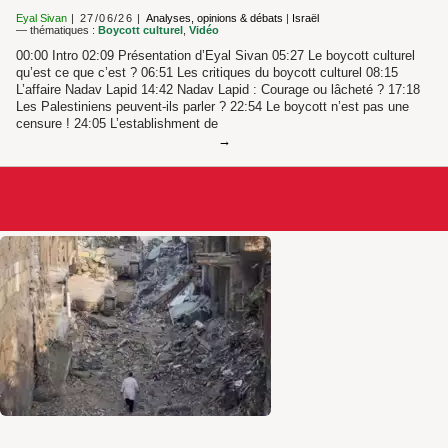
Eyal Sivan
27/06/26
Analyses, opinions & débats
|
Israël
— thématiques :
Boycott culturel
,
Vidéo
00:00 Intro 02:09 Présentation d’Eyal Sivan 05:27 Le boycott culturel
qu’est ce que c’est ? 06:51 Les critiques du boycott culturel 08:15
L’affaire Nadav Lapid 14:42 Nadav Lapid : Courage ou lâcheté ? 17:18
Les Palestiniens peuvent-ils parler ? 22:54 Le boycott n’est pas une
censure ! 24:05 L’establishment de