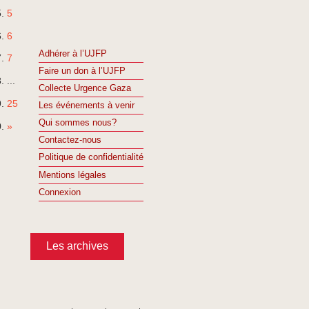
5
6
Adhérer à l’UJFP
7
Faire un don à l’UJFP
...
Collecte Urgence Gaza
25
Les événements à venir
Qui sommes nous?
»
Contactez-nous
Politique de confidentialité
Mentions légales
Connexion
Les archives