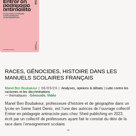
RACES, GÉNOCIDES, HISTOIRE DANS LES
MANUELS SCOLAIRES FRANÇAIS
Manel Ben Boubakeur
06/05/26
Analyses, opinions & débats
|
Lutte contre les
racismes et les discriminations
— thématiques :
Génocide
,
Vidéo
Manel Ben Boubakeur, professeure d’histoire et de géographie dans un
lycée en Seine Saint Denis, est l’une des autrices de l’ouvrage collectif
Entrer en pédagogie antiraciste paru chez Shed publishing en 2023,
écrit par un collectif de professeurs ayant fait le constat du déni de la
race dans l’enseignement scolaire.