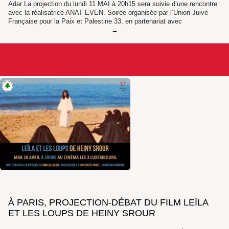
Adar La projection du lundi 11 MAI à 20h15 sera suivie d’une rencontre
avec la réalisatrice ANAT EVEN. Soirée organisée par l’Union Juive
Française pour la Paix et Palestine 33, en partenariat avec
À PARIS, PROJECTION-DÉBAT DU FILM LEÏLA
ET LES LOUPS DE HEINY SROUR