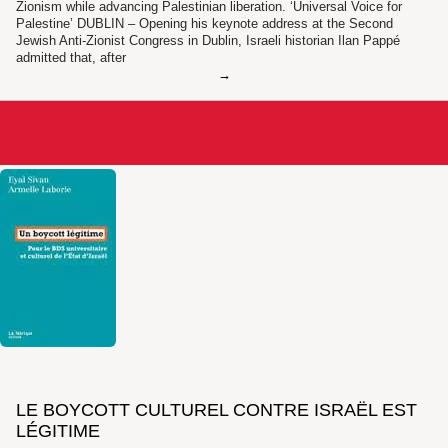
Zionism while advancing Palestinian liberation. ‘Universal Voice for
Palestine’ DUBLIN – Opening his keynote address at the Second
Jewish Anti-Zionist Congress in Dublin, Israeli historian Ilan Pappé
admitted that, after
LE BOYCOTT CULTUREL CONTRE ISRAËL EST
LÉGITIME