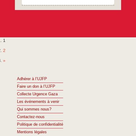
1
2
»
Adhérer à l’UJFP
Faire un don à l’UJFP
Collecte Urgence Gaza
Les événements à venir
Qui sommes nous?
Contactez-nous
Politique de confidentialité
Mentions légales