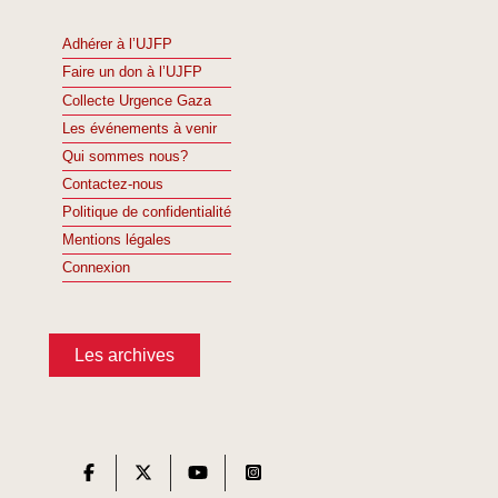
Adhérer à l’UJFP
Faire un don à l’UJFP
Collecte Urgence Gaza
Les événements à venir
Qui sommes nous?
Contactez-nous
Politique de confidentialité
Mentions légales
Connexion
Les archives