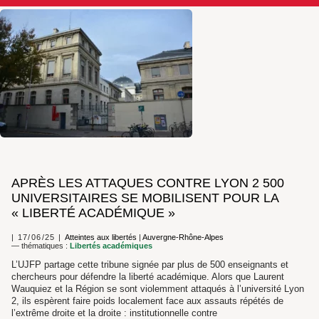
APRÈS LES ATTAQUES CONTRE LYON 2 500
UNIVERSITAIRES SE MOBILISENT POUR LA
« LIBERTÉ ACADÉMIQUE »
17/06/25
Atteintes aux libertés
|
Auvergne-Rhône-Alpes
— thématiques :
Libertés académiques
L’UJFP partage cette tribune signée par plus de 500 enseignants et
chercheurs pour défendre la liberté académique. Alors que Laurent
Wauquiez et la Région se sont violemment attaqués à l’université Lyon
2, ils espèrent faire poids localement face aux assauts répétés de
l’extrême droite et la droite : institutionnelle contre