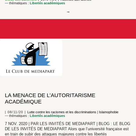
— thématiques :
Libertés académiques
LA MENACE DE L’AUTORITARISME
ACADÉMIQUE
08/11/20
Lutte contre les racismes et les discriminations
|
Islamophobie
— thématiques :
Libertés académiques
7 NOV. 2020 | PAR LES INVITÉS DE MEDIAPART | BLOG : LE BLOG
DE LES INVITÉS DE MEDIAPART Alors que l’université française est
en train de subir des attaques majeures contre les libertés