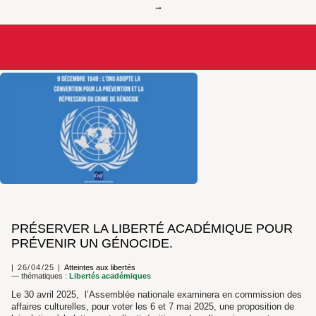
PRÉSERVER LA LIBERTÉ ACADÉMIQUE POUR
PRÉVENIR UN GÉNOCIDE.
26/04/25
Atteintes aux libertés
— thématiques :
Libertés académiques
Le 30 avril 2025, l’Assemblée nationale examinera en commission des
affaires culturelles, pour voter les 6 et 7 mai 2025, une proposition de