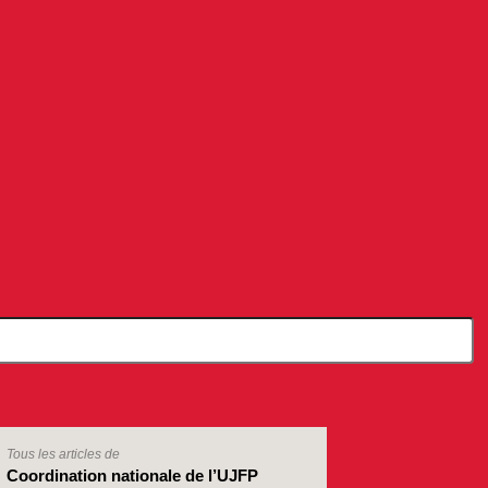
Tous les articles de
Coordination nationale de l’UJFP