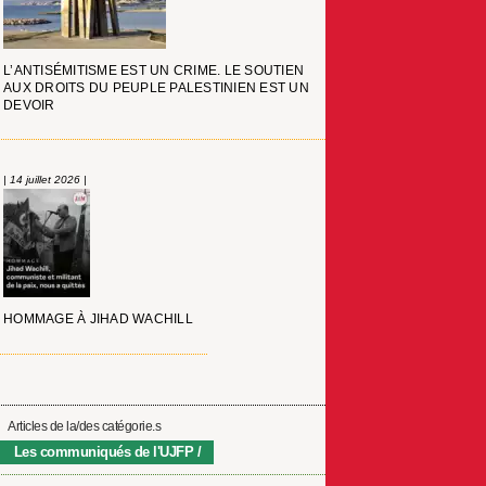
L’ANTISÉMITISME EST UN CRIME. LE SOUTIEN
AUX DROITS DU PEUPLE PALESTINIEN EST UN
DEVOIR
| 14 juillet 2026 |
HOMMAGE À JIHAD WACHILL
Articles de la/des catégorie.s
Les communiqués de l'UJFP