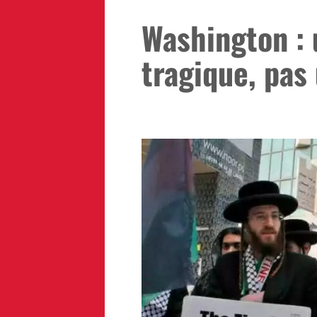
Washington :
tragique, pas