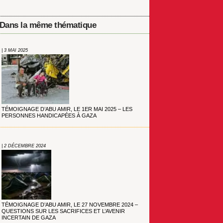
Dans la même thématique
| 3 MAI 2025
TÉMOIGNAGE D’ABU AMIR, LE 1ER MAI 2025 – LES
PERSONNES HANDICAPÉES À GAZA
| 2 DÉCEMBRE 2024
TÉMOIGNAGE D’ABU AMIR, LE 27 NOVEMBRE 2024 –
QUESTIONS SUR LES SACRIFICES ET L’AVENIR
INCERTAIN DE GAZA