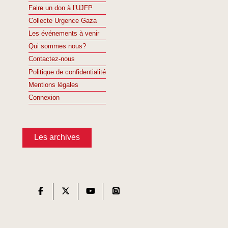
Faire un don à l’UJFP
Collecte Urgence Gaza
Les événements à venir
Qui sommes nous?
Contactez-nous
Politique de confidentialité
Mentions légales
Connexion
Les archives