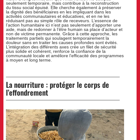
seulement temporaire, mais contribue à la reconstruction
du tissu social épuisé. Elle cherche également à préserver
la dignité des bénéficiaires en les impliquant dans les
activités communautaires et éducatives, et en ne les
réduisant pas au simple rôle de receveurs. L’essence de
l’action humanitaire ici n’est pas seulement d’apporter une
aide, mais de redonner à l’être humain sa place d’acteur et
non de victime permanente. Grâce à cette approche, les
traitements partiels qui soulagent temporairement la
douleur sans en traiter les causes profondes sont évités.
L’intégration des différents axes crée un filet de sécurité
plus solide et cohérent, renforce la confiance de la
communauté locale et améliore l’efficacité des programmes
à moyen et long terme.
La nourriture : protéger le corps de
l’effondrement