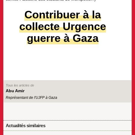
Contribuer à la
collecte Urgence
guerre à Gaza
Tous les articles de
Abu Amir
Représentant de l'UJFP à Gaza
Actualités similaires