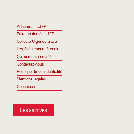
Adhérer à l’UJFP
Faire un don à l’UJFP
Collecte Urgence Gaza
Les événements à venir
Qui sommes nous?
Contactez-nous
Politique de confidentialité
Mentions légales
Connexion
Les archives