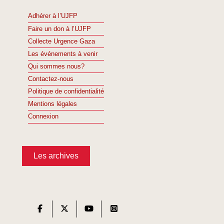
Adhérer à l’UJFP
Faire un don à l’UJFP
Collecte Urgence Gaza
Les événements à venir
Qui sommes nous?
Contactez-nous
Politique de confidentialité
Mentions légales
Connexion
Les archives