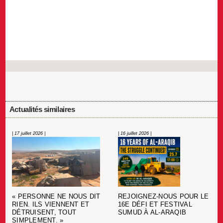
Actualités similaires
| 17 juillet 2026 |
| 16 juillet 2026 |
« PERSONNE NE NOUS DIT
REJOIGNEZ-NOUS POUR LE
RIEN. ILS VIENNENT ET
16E DÉFI ET FESTIVAL
DÉTRUISENT, TOUT
SUMUD À AL-ARAQIB
SIMPLEMENT. »