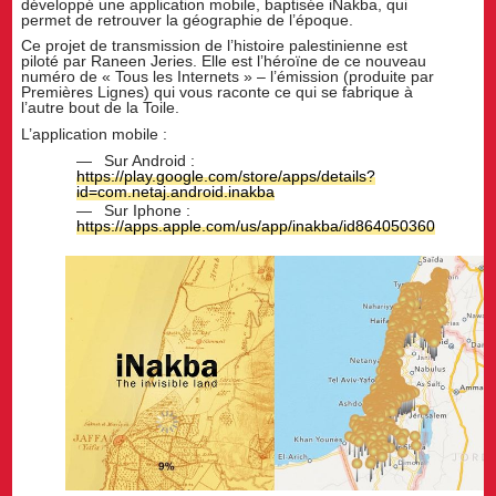
développé une application mobile, baptisée iNakba, qui
permet de retrouver la géographie de l’époque.
Ce projet de transmission de l’histoire palestinienne est
piloté par Raneen Jeries. Elle est l’héroïne de ce nouveau
numéro de « Tous les Internets » – l’émission (produite par
Premières Lignes) qui vous raconte ce qui se fabrique à
l’autre bout de la Toile.
L’application mobile :
Sur Android :
https://play.google.com/store/apps/details?
id=com.netaj.android.inakba
Sur Iphone :
https://apps.apple.com/us/app/inakba/id864050360