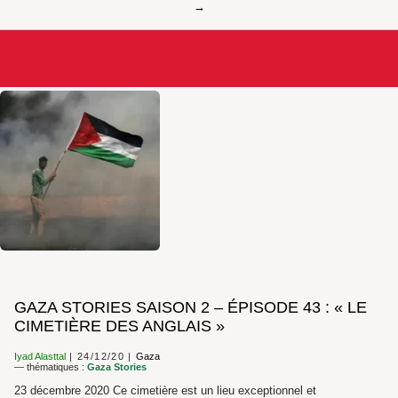
GAZA STORIES SAISON 2 – ÉPISODE 43 : « LE
CIMETIÈRE DES ANGLAIS »
Iyad Alasttal
24/12/20
Gaza
— thématiques :
Gaza Stories
23 décembre 2020 Ce cimetière est un lieu exceptionnel et