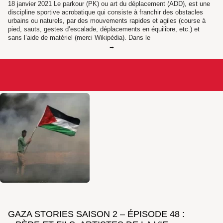
18 janvier 2021 Le parkour (PK) ou art du déplacement (ADD), est une
discipline sportive acrobatique qui consiste à franchir des obstacles
urbains ou naturels, par des mouvements rapides et agiles (course à
pied, sauts, gestes d’escalade, déplacements en équilibre, etc.) et
sans l’aide de matériel (merci Wikipédia). Dans le
GAZA STORIES SAISON 2 – ÉPISODE 48 :