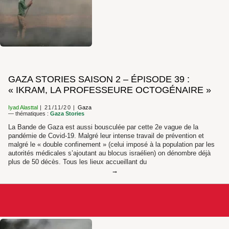
GAZA STORIES SAISON 2 – ÉPISODE 39 :
« IKRAM, LA PROFESSEURE OCTOGÉNAIRE »
Iyad Alasttal
21/11/20
Gaza
— thématiques :
Gaza Stories
La Bande de Gaza est aussi bousculée par cette 2e vague de la
pandémie de Covid-19. Malgré leur intense travail de prévention et
malgré le « double confinement » (celui imposé à la population par les
autorités médicales s’ajoutant au blocus israélien) on dénombre déjà
plus de 50 décès. Tous les lieux accueillant du