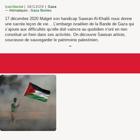
Iyad Alasttal
18/12/20
Gaza
— thématiques :
Gaza Stories
17 décembre 2020 Malgré son handicap Sawsan Al-Khalili nous donne
une sacrée leçon de vie… L’embargo israélien de la Bande de Gaza qui
s’ajoute aux difficultés qu’elle doit vaincre au quotidien n’ont en rien
constitué un frein dans ses activités. On découvre Sawsan artiste,
soucieuse de sauvegarder le patrimoine palestinien,