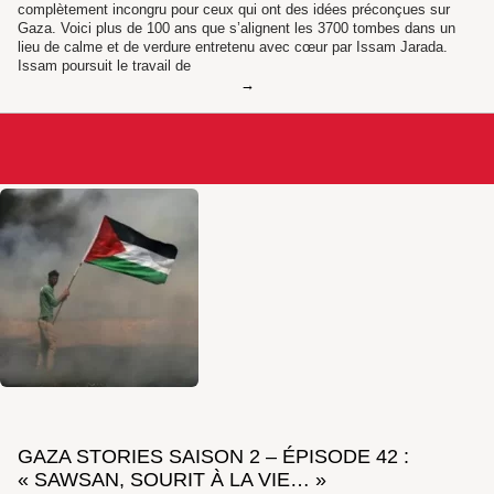
complètement incongru pour ceux qui ont des idées préconçues sur
Gaza. Voici plus de 100 ans que s’alignent les 3700 tombes dans un
lieu de calme et de verdure entretenu avec cœur par Issam Jarada.
Issam poursuit le travail de
GAZA STORIES SAISON 2 – ÉPISODE 42 :
« SAWSAN, SOURIT À LA VIE… »