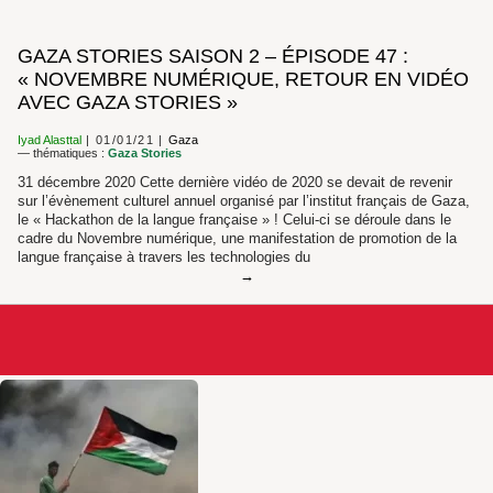
GAZA STORIES SAISON 2 – ÉPISODE 47 :
« NOVEMBRE NUMÉRIQUE, RETOUR EN VIDÉO
AVEC GAZA STORIES »
Iyad Alasttal
01/01/21
Gaza
— thématiques :
Gaza Stories
31 décembre 2020 Cette dernière vidéo de 2020 se devait de revenir
sur l’évènement culturel annuel organisé par l’institut français de Gaza,
le « Hackathon de la langue française » ! Celui-ci se déroule dans le
cadre du Novembre numérique, une manifestation de promotion de la
langue française à travers les technologies du