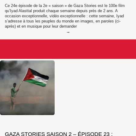
Ce 24e épisode de la 2e « saison » de Gaza Stories est le 100e film
qu’Iyad Alasttal produit chaque semaine depuis près de 2 ans. A
occasion exceptionnelle, vidéo exceptionnelle : cette semaine, Iyad
s’adresse à tous les peuples du monde en images, en paroles (ci-
après) et en musique pour leur demander
GAZA STORIES SAISON 2 – ÉPISODE 23 :