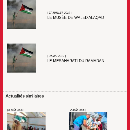
| 27 JUILLET 2019 |
LE MUSÉE DE WALED ALAQAD
| 29 MAI 2019 |
LE MESAHARATI DU RAMADAN
Actualités similaires
| 5 août 2026 |
| 2 août 2026 |