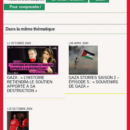
Pour comprendre
Dans la même thématique
| 1 OCTOBRE 2024
| 26 AVRIL 2020
GAZA : « L’HISTOIRE
GAZA STORIES SAISON 2 –
RETIENDRA LE SOUTIEN
ÉPISODE 5 : « SOUVENIRS
APPORTÉ À SA
DE GAZA »
DESTRUCTION »
| 15 OCTOBRE 2024