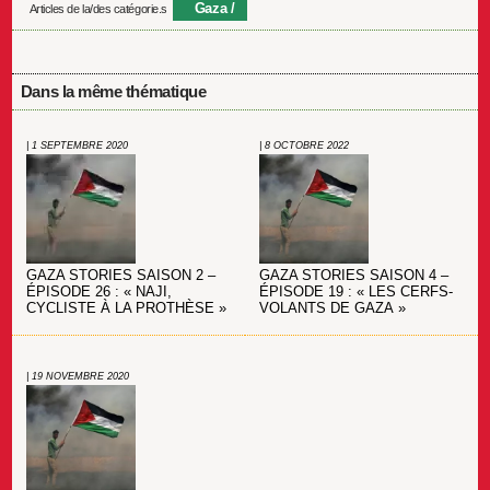
Gaza
Articles de la/des catégorie.s
Dans la même thématique
| 1 SEPTEMBRE 2020
| 8 OCTOBRE 2022
GAZA STORIES SAISON 2 –
GAZA STORIES SAISON 4 –
ÉPISODE 26 : « NAJI,
ÉPISODE 19 : « LES CERFS-
CYCLISTE À LA PROTHÈSE »
VOLANTS DE GAZA »
| 19 NOVEMBRE 2020