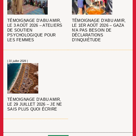
TÉMOIGNAGE D’ABU AMIR,
TÉMOIGNAGE D’ABU AMIR,
LE 3 AOÛT 2026 – ATELIERS
LE 1ER AOÛT 2026 – GAZA
DE SOUTIEN
N’A PAS BESOIN DE
PSYCHOLOGIQUE POUR
DÉCLARATIONS
LES FEMMES
D’INQUIÉTUDE
| 31 juillet 2026 |
TÉMOIGNAGE D’ABU AMIR,
LE 29 JUILLET 2026 – JE NE
SAIS PLUS QUOI ÉCRIRE