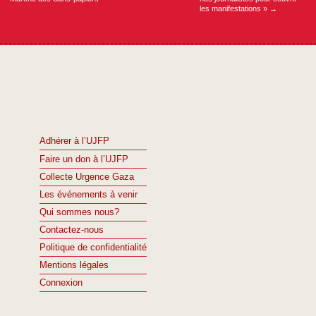
les manifestations »
→
Adhérer à l’UJFP
Faire un don à l’UJFP
Collecte Urgence Gaza
Les événements à venir
Qui sommes nous?
Contactez-nous
Politique de confidentialité
Mentions légales
Connexion