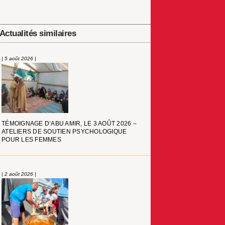
Actualités similaires
| 5 août 2026 |
TÉMOIGNAGE D’ABU AMIR, LE 3 AOÛT 2026 –
ATELIERS DE SOUTIEN PSYCHOLOGIQUE
POUR LES FEMMES
| 2 août 2026 |