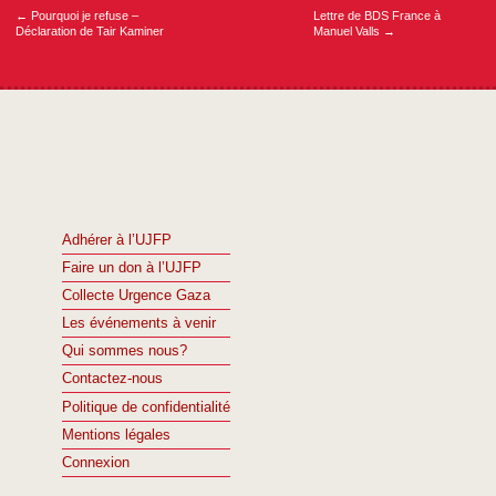
←
Pourquoi je refuse –
Lettre de BDS France à
Déclaration de Tair Kaminer
Manuel Valls
→
Adhérer à l’UJFP
Faire un don à l’UJFP
Collecte Urgence Gaza
Les événements à venir
Qui sommes nous?
Contactez-nous
Politique de confidentialité
Mentions légales
Connexion