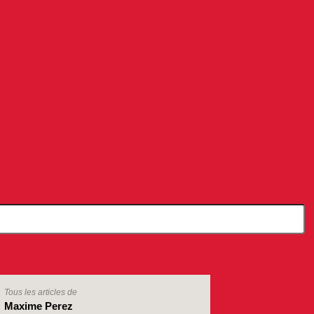
Tous les articles de
Maxime Perez