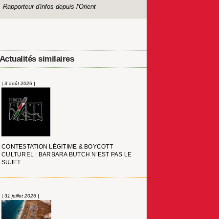
Rapporteur d'infos depuis l'Orient
Actualités similaires
| 3 août 2026 |
CONTESTATION LÉGITIME & BOYCOTT
CULTUREL : BARBARA BUTCH N’EST PAS LE
SUJET.
| 31 juillet 2026 |