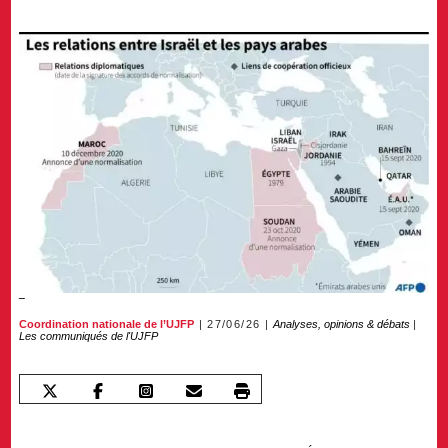
Coordination nationale de l’UJFP
27/06/26
Analyses, opinions & débats
|
Les communiqués de l'UJFP