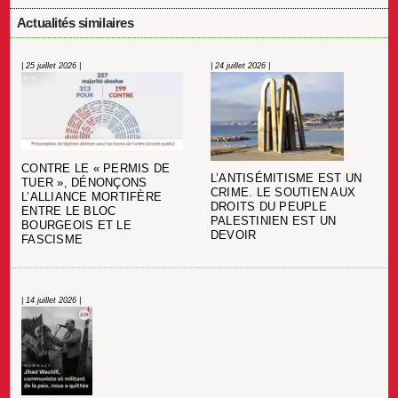
Actualités similaires
| 25 juillet 2026 |
| 24 juillet 2026 |
CONTRE LE « PERMIS DE
L’ANTISÉMITISME EST UN
TUER », DÉNONÇONS
CRIME. LE SOUTIEN AUX
L’ALLIANCE MORTIFÈRE
DROITS DU PEUPLE
ENTRE LE BLOC
PALESTINIEN EST UN
BOURGEOIS ET LE
DEVOIR
FASCISME
| 14 juillet 2026 |