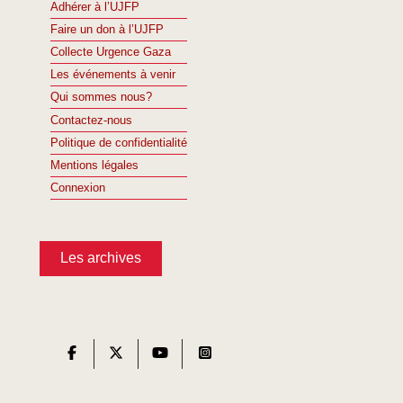
Adhérer à l’UJFP
Faire un don à l’UJFP
Collecte Urgence Gaza
Les événements à venir
Qui sommes nous?
Contactez-nous
Politique de confidentialité
Mentions légales
Connexion
Les archives