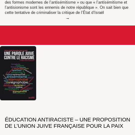
des formes modernes de l’antisémitisme » ou que « l’antisémitisme et
l’antisionisme sont les ennemis de notre république ». On sait bien que
cette tentative de criminaliser la critique de l’État d’Israël
ÉDUCATION ANTIRACISTE – UNE PROPOSITION
DE L’UNION JUIVE FRANÇAISE POUR LA PAIX