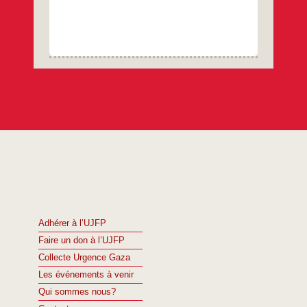
Adhérer à l’UJFP
Faire un don à l’UJFP
Collecte Urgence Gaza
Les événements à venir
Qui sommes nous?