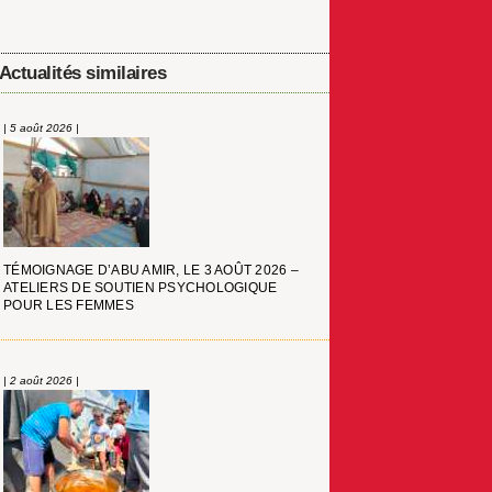
Actualités similaires
| 5 août 2026 |
TÉMOIGNAGE D’ABU AMIR, LE 3 AOÛT 2026 –
ATELIERS DE SOUTIEN PSYCHOLOGIQUE
POUR LES FEMMES
| 2 août 2026 |