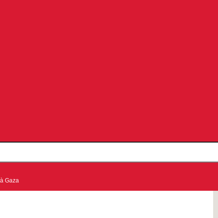
 à Gaza