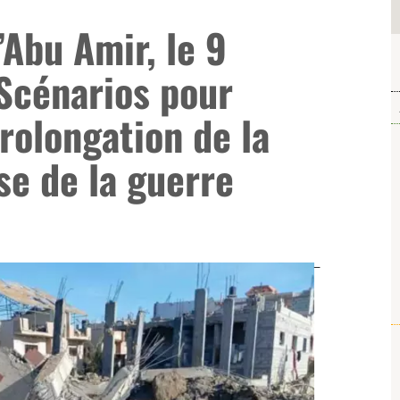
Abu Amir, le 9
Scénarios pour
prolongation de la
se de la guerre