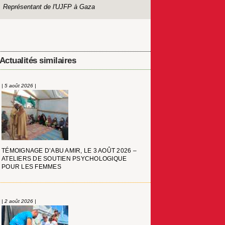
Représentant de l'UJFP à Gaza
Actualités similaires
| 5 août 2026 |
TÉMOIGNAGE D’ABU AMIR, LE 3 AOÛT 2026 –
ATELIERS DE SOUTIEN PSYCHOLOGIQUE
POUR LES FEMMES
| 2 août 2026 |