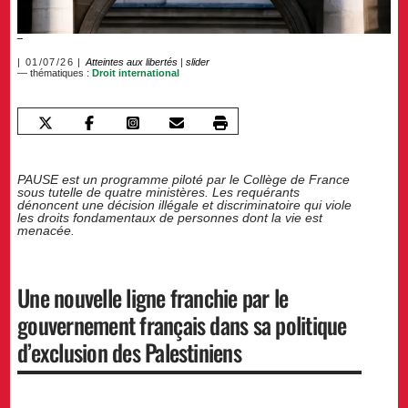
01/07/26
Atteintes aux libertés
|
slider
— thématiques :
Droit international
PAUSE est un programme piloté par le Collège de France
sous tutelle de quatre ministères. Les requérants
dénoncent une décision illégale et discriminatoire qui viole
les droits fondamentaux de personnes dont la vie est
menacée.
Une nouvelle ligne franchie par le
gouvernement français dans sa politique
d’exclusion des Palestiniens