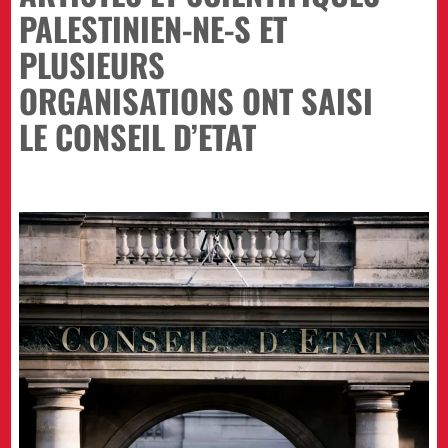
PALESTINIEN-NE-S ET
PLUSIEURS
ORGANISATIONS ONT SAISI
LE CONSEIL D’ETAT