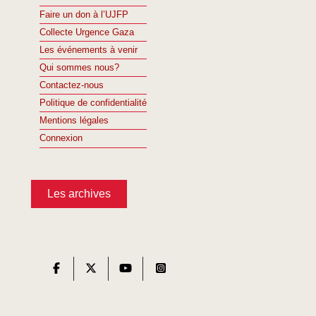
Faire un don à l’UJFP
Collecte Urgence Gaza
Les événements à venir
Qui sommes nous?
Contactez-nous
Politique de confidentialité
Mentions légales
Connexion
Les archives