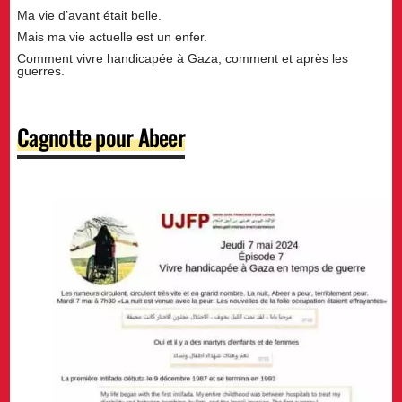
Ma vie d’avant était belle.
Mais ma vie actuelle est un enfer.
Comment vivre handicapée à Gaza, comment et après les
guerres.
Cagnotte pour Abeer