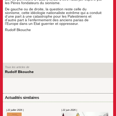
les Pères fondateurs du sionisme.
De gauche ou de droite, la question reste celle du
sionisme, cette idéologie nationaliste extrême qui a conduit
d’une part à une catastrophe pour les Palestiniens et
d’autre part à l’enfermement des anciens parias de
l’Europe dans un Etat guerrier et oppresseur.
Rudolf Bkouche
Tous les articles de
Rudolf Bkouche
Actualités similaires
| 22 juillet 2026 |
| 22 juin 2026 |