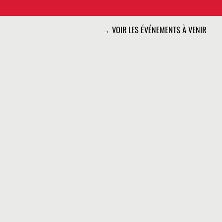
→ VOIR LES ÉVÉNEMENTS À VENIR