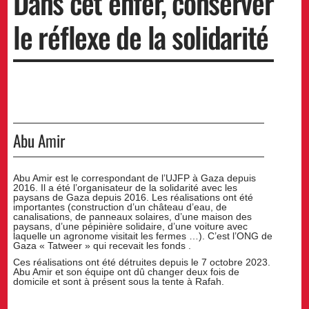
Dans cet enfer, conserver
le réflexe de la solidarité
Abu Amir
Abu Amir est le correspondant de l’UJFP à Gaza depuis
2016. Il a été l’organisateur de la solidarité avec les
paysans de Gaza depuis 2016. Les réalisations ont été
importantes (construction d’un château d’eau, de
canalisations, de panneaux solaires, d’une maison des
paysans, d’une pépinière solidaire, d’une voiture avec
laquelle un agronome visitait les fermes …). C’est l’ONG de
Gaza « Tatweer » qui recevait les fonds .
Ces réalisations ont été détruites depuis le 7 octobre 2023.
Abu Amir et son équipe ont dû changer deux fois de
domicile et sont à présent sous la tente à Rafah.