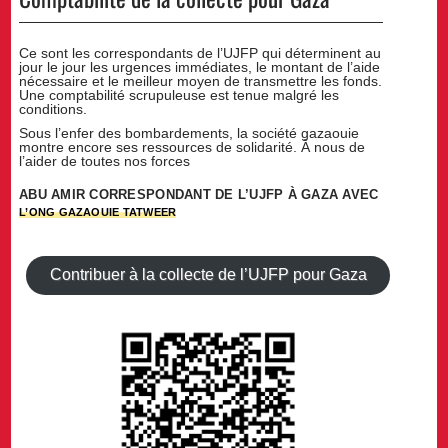
Ce sont les correspondants de l’UJFP qui déterminent au
jour le jour les urgences immédiates, le montant de l’aide
nécessaire et le meilleur moyen de transmettre les fonds.
Une comptabilité scrupuleuse est tenue malgré les
conditions.
Sous l’enfer des bombardements, la société gazaouie
montre encore ses ressources de solidarité. À nous de
l’aider de toutes nos forces
ABU AMIR CORRESPONDANT DE L’UJFP À GAZA AVEC
L’ONG GAZAOUIE TATWEER
Contribuer à la collecte de l’UJFP pour Gaza