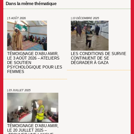
Dans la même thématique
| 5 AOÛT 2026
| 13 DÉCEMBRE 2025
LES CONDITIONS DE SURVIE
TÉMOIGNAGE D’ABU AMIR,
CONTINUENT DE SE
LE 3 AOÛT 2026 – ATELIERS
DÉGRADER À GAZA
DE SOUTIEN
PSYCHOLOGIQUE POUR LES
FEMMES
| 23 JUILLET 2025
TÉMOIGNAGE D’ABU AMIR,
LE 20 JUILLET 2025 –