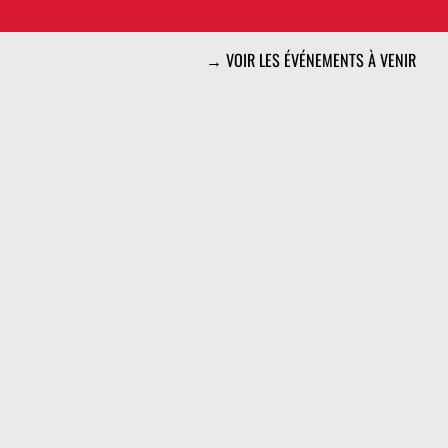
→ VOIR LES ÉVÉNEMENTS À VENIR