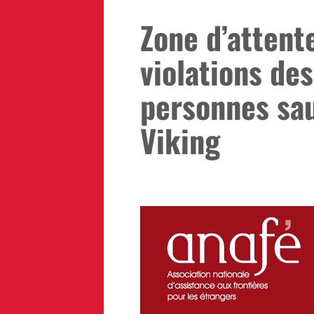
Zone d’attente
violations des
personnes sau
Viking