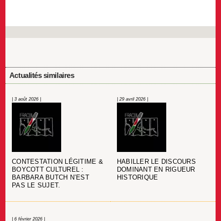
Actualités similaires
| 3 août 2026 |
| 29 avril 2026 |
CONTESTATION LÉGITIME &
HABILLER LE DISCOURS
BOYCOTT CULTUREL :
DOMINANT EN RIGUEUR
BARBARA BUTCH N’EST
HISTORIQUE
PAS LE SUJET.
| 6 février 2026 |