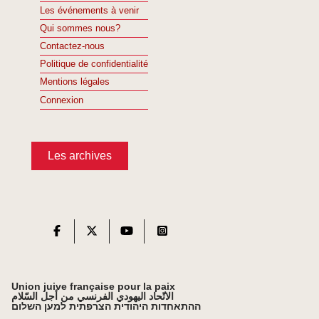
Les événements à venir
Qui sommes nous?
Contactez-nous
Politique de confidentialité
Mentions légales
Connexion
Les archives
Union juive française pour la paix
الاتّحاد اليهودي الفرنسي من أجل السّلام
ההתאחדות היהודית הצרפתית למען השלום