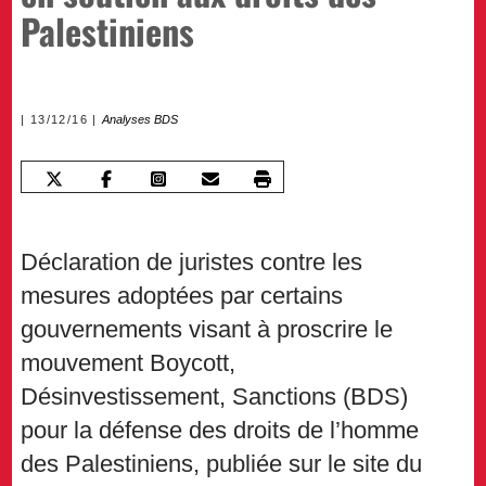
Palestiniens
13/12/16
Analyses BDS
Déclaration de juristes contre les
mesures adoptées par certains
gouvernements visant à proscrire le
mouvement Boycott,
Désinvestissement, Sanctions (BDS)
pour la défense des droits de l’homme
des Palestiniens, publiée sur le site du