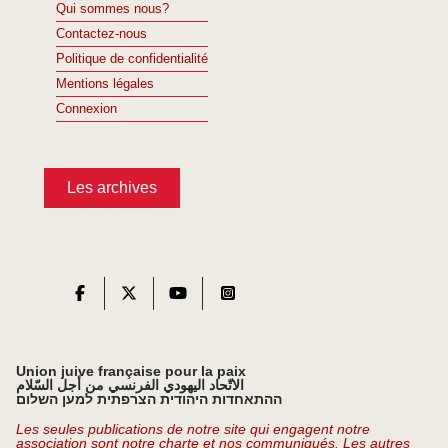
Qui sommes nous?
Contactez-nous
Politique de confidentialité
Mentions légales
Connexion
Les archives
Union juive française pour la paix
الاتّحاد اليهودي الفرنسي من أجل السّلام
ההתאחדות היהודית הצרפתית למען השלום
Les seules publications de notre site qui engagent notre
association sont notre charte et nos communiqués. Les autres