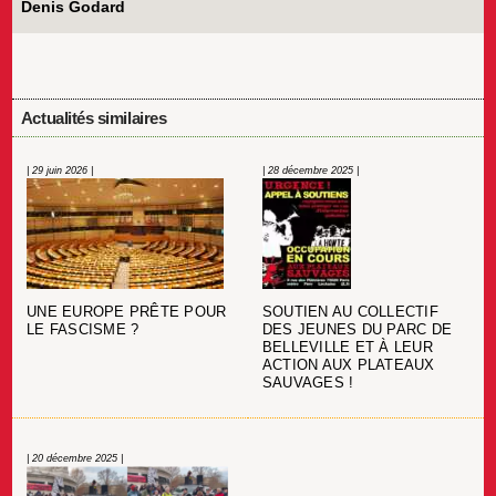
Denis Godard
Actualités similaires
| 29 juin 2026 |
| 28 décembre 2025 |
UNE EUROPE PRÊTE POUR
SOUTIEN AU COLLECTIF
LE FASCISME ?
DES JEUNES DU PARC DE
BELLEVILLE ET À LEUR
ACTION AUX PLATEAUX
SAUVAGES !
| 20 décembre 2025 |