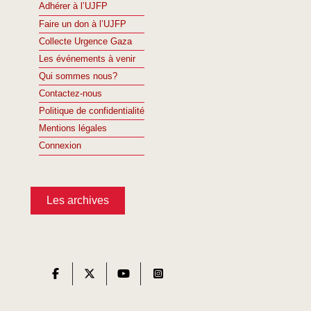
Adhérer à l’UJFP
Faire un don à l’UJFP
Collecte Urgence Gaza
Les événements à venir
Qui sommes nous?
Contactez-nous
Politique de confidentialité
Mentions légales
Connexion
Les archives