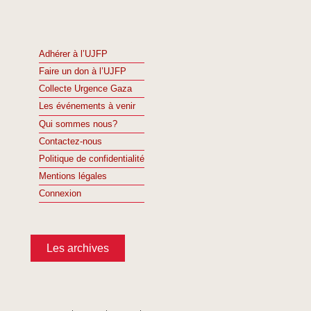
Adhérer à l’UJFP
Faire un don à l’UJFP
Collecte Urgence Gaza
Les événements à venir
Qui sommes nous?
Contactez-nous
Politique de confidentialité
Mentions légales
Connexion
Les archives