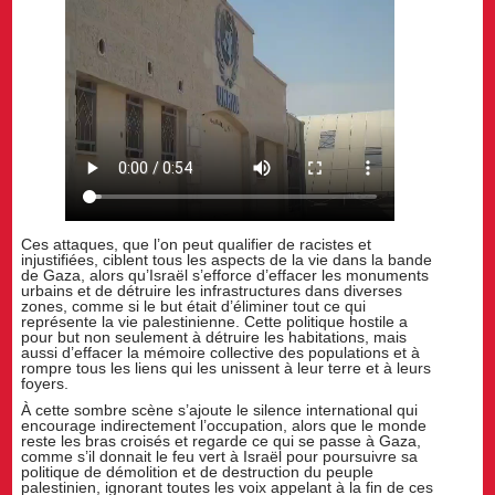
Ces attaques, que l’on peut qualifier de racistes et
injustifiées, ciblent tous les aspects de la vie dans la bande
de Gaza, alors qu’Israël s’efforce d’effacer les monuments
urbains et de détruire les infrastructures dans diverses
zones, comme si le but était d’éliminer tout ce qui
représente la vie palestinienne. Cette politique hostile a
pour but non seulement à détruire les habitations, mais
aussi d’effacer la mémoire collective des populations et à
rompre tous les liens qui les unissent à leur terre et à leurs
foyers.
À cette sombre scène s’ajoute le silence international qui
encourage indirectement l’occupation, alors que le monde
reste les bras croisés et regarde ce qui se passe à Gaza,
comme s’il donnait le feu vert à Israël pour poursuivre sa
politique de démolition et de destruction du peuple
palestinien, ignorant toutes les voix appelant à la fin de ces