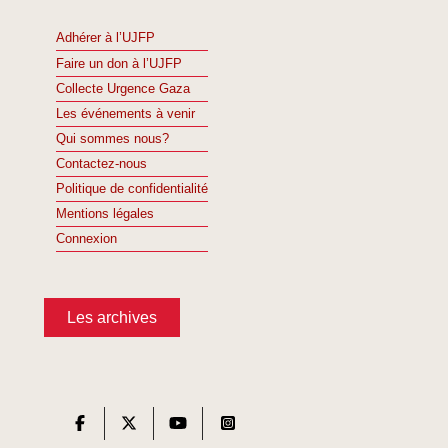
Adhérer à l’UJFP
Faire un don à l’UJFP
Collecte Urgence Gaza
Les événements à venir
Qui sommes nous?
Contactez-nous
Politique de confidentialité
Mentions légales
Connexion
Les archives