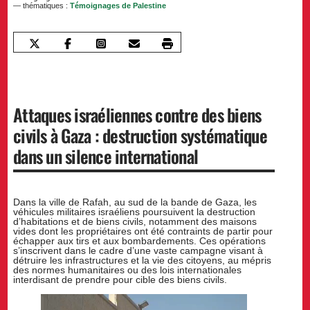
— thématiques :
Témoignages de Palestine
Attaques israéliennes contre des biens
civils à Gaza : destruction systématique
dans un silence international
Dans la ville de Rafah, au sud de la bande de Gaza, les
véhicules militaires israéliens poursuivent la destruction
d’habitations et de biens civils, notamment des maisons
vides dont les propriétaires ont été contraints de partir pour
échapper aux tirs et aux bombardements. Ces opérations
s’inscrivent dans le cadre d’une vaste campagne visant à
détruire les infrastructures et la vie des citoyens, au mépris
des normes humanitaires ou des lois internationales
interdisant de prendre pour cible des biens civils.