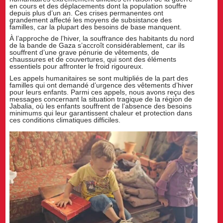
en cours et des déplacements dont la population souffre
depuis plus d’un an. Ces crises permanentes ont
grandement affecté les moyens de subsistance des
familles, car la plupart des besoins de base manquent.
À l’approche de l’hiver, la souffrance des habitants du nord
de la bande de Gaza s’accroît considérablement, car ils
souffrent d’une grave pénurie de vêtements, de
chaussures et de couvertures, qui sont des éléments
essentiels pour affronter le froid rigoureux.
Les appels humanitaires se sont multipliés de la part des
familles qui ont demandé d’urgence des vêtements d’hiver
pour leurs enfants. Parmi ces appels, nous avons reçu des
messages concernant la situation tragique de la région de
Jabalia, où les enfants souffrent de l’absence des besoins
minimums qui leur garantissent chaleur et protection dans
ces conditions climatiques difficiles.