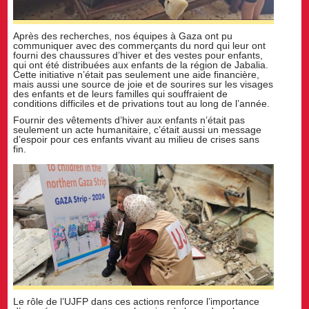
Après des recherches, nos équipes à Gaza ont pu
communiquer avec des commerçants du nord qui leur ont
fourni des chaussures d’hiver et des vestes pour enfants,
qui ont été distribuées aux enfants de la région de Jabalia.
Cette initiative n’était pas seulement une aide financière,
mais aussi une source de joie et de sourires sur les visages
des enfants et de leurs familles qui souffraient de
conditions difficiles et de privations tout au long de l’année.
Fournir des vêtements d’hiver aux enfants n’était pas
seulement un acte humanitaire, c’était aussi un message
d’espoir pour ces enfants vivant au milieu de crises sans
fin.
Le rôle de l’UJFP dans ces actions renforce l’importance