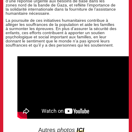
d’une réponse urgente aux besoins de base dans les
zones nord de la bande de Gaza, et reflète l’importance de
la solidarité internationale dans la fourniture de l’assistance
humanitaire nécessaire.
La poursuite de ces initiatives humanitaires contribue à
alléger les souffrances de la population et aide les familles
à surmonter les épreuves. En plus d’assurer la sécurité des
enfants, ces efforts contribuent à apporter un soutien
psychologique et social important aux familles, en leur
donnant le sentiment que le monde n’a pas ignoré leurs
souffrances et qu’il y a des personnes qui les soutiennent.
Autres
photos
ICI