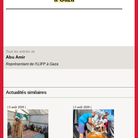
Tous les articles de
Abu Amir
Représentant de l'UJFP à Gaza
Actualités similaires
| 5 août 2026 |
| 2 août 2026 |