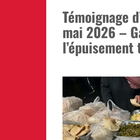
Témoignage d’
mai 2026 – G
l’épuisement 