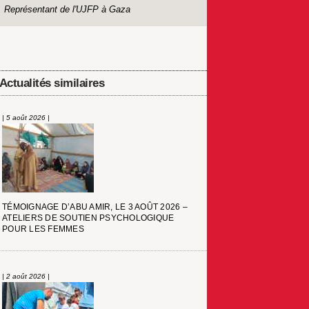
Représentant de l'UJFP à Gaza
Actualités similaires
| 5 août 2026 |
TÉMOIGNAGE D’ABU AMIR, LE 3 AOÛT 2026 –
ATELIERS DE SOUTIEN PSYCHOLOGIQUE
POUR LES FEMMES
| 2 août 2026 |