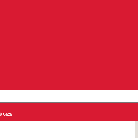
 à Gaza