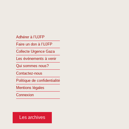
Adhérer à l’UJFP
Faire un don à l’UJFP
Collecte Urgence Gaza
Les événements à venir
Qui sommes nous?
Contactez-nous
Politique de confidentialité
Mentions légales
Connexion
Les archives