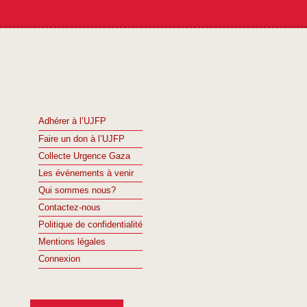
Adhérer à l’UJFP
Faire un don à l’UJFP
Collecte Urgence Gaza
Les événements à venir
Qui sommes nous?
Contactez-nous
Politique de confidentialité
Mentions légales
Connexion