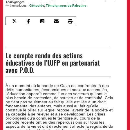
Témoignages
— thématiques :
Génocide
,
Témoignages de Palestine
Le compte rendu des actions
éducatives de l’UJFP en partenariat
avec P.O.D
.
À un moment où la bande de Gaza est confrontée à des
défis humanitaires, économiques et sociaux accumulés,
l’éducation apparaît comme l’un des secteurs qui ont le
plus besoin de protection, de soutien et de continuité. Cela
ne tient pas seulement au fait qu’elle est liée à un droit
fondamental des enfants, mais aussi au fait qu’elle
constitue le pilier sur lequel repose l’avenir de la société et
sa capacité à se relever et à se développer. Les crises
prolongées qu’a connues le territoire au cours de la
période récente ont eu des répercussions sur tous les
aspects de la vie et ont directement affecté la régularité du