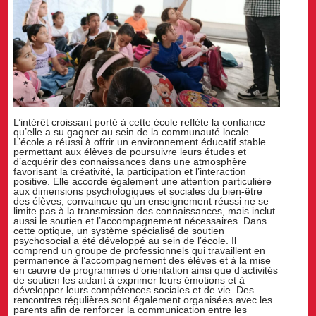
L’intérêt croissant porté à cette école reflète la confiance
qu’elle a su gagner au sein de la communauté locale.
L’école a réussi à offrir un environnement éducatif stable
permettant aux élèves de poursuivre leurs études et
d’acquérir des connaissances dans une atmosphère
favorisant la créativité, la participation et l’interaction
positive. Elle accorde également une attention particulière
aux dimensions psychologiques et sociales du bien-être
des élèves, convaincue qu’un enseignement réussi ne se
limite pas à la transmission des connaissances, mais inclut
aussi le soutien et l’accompagnement nécessaires. Dans
cette optique, un système spécialisé de soutien
psychosocial a été développé au sein de l’école. Il
comprend un groupe de professionnels qui travaillent en
permanence à l’accompagnement des élèves et à la mise
en œuvre de programmes d’orientation ainsi que d’activités
de soutien les aidant à exprimer leurs émotions et à
développer leurs compétences sociales et de vie. Des
rencontres régulières sont également organisées avec les
parents afin de renforcer la communication entre les