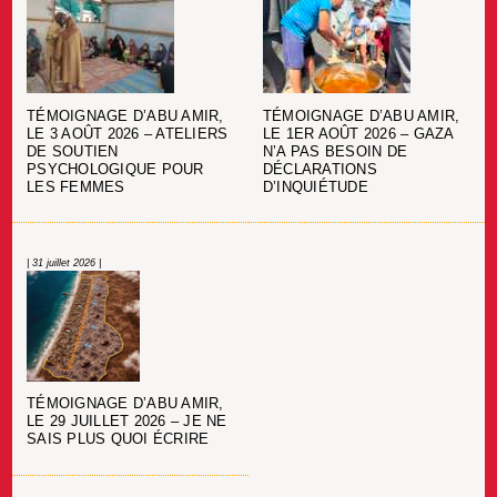
TÉMOIGNAGE D’ABU AMIR,
TÉMOIGNAGE D’ABU AMIR,
LE 3 AOÛT 2026 – ATELIERS
LE 1ER AOÛT 2026 – GAZA
DE SOUTIEN
N’A PAS BESOIN DE
PSYCHOLOGIQUE POUR
DÉCLARATIONS
LES FEMMES
D’INQUIÉTUDE
| 31 juillet 2026 |
TÉMOIGNAGE D’ABU AMIR,
LE 29 JUILLET 2026 – JE NE
SAIS PLUS QUOI ÉCRIRE