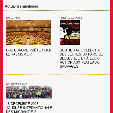
Actualités similaires
| 29 juin 2026 |
| 28 décembre 2025 |
UNE EUROPE PRÊTE POUR
SOUTIEN AU COLLECTIF
LE FASCISME ?
DES JEUNES DU PARC DE
BELLEVILLE ET À LEUR
ACTION AUX PLATEAUX
SAUVAGES !
| 20 décembre 2025 |
18 DÉCEMBRE 2025 –
JOURNÉE INTERNATIONALE
DES MIGRANT·E·S –