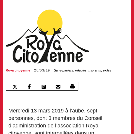
Roya citoyenne
28/03/19
Sans-papiers, réfugiés, migrants, exilés
Mercredi 13 mars 2019 à l’aube, sept
personnes, dont 3 membres du Conseil
d’administration de l’association Roya
citoyenne, sont interpellées dans un