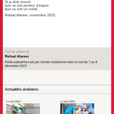
Si je dois mourir
que ce soit porteur d’espoir
que ce soit un conte
Refaat Alareer, novembre 2023.
Tous les articles de
Refaat Alareer
Poète palestinien tué par l'armée israélienne dans la nuit du 7 au 8
décembre 2023
Actualités similaires
| 5 août 2026 |
| 2 août 2026 |