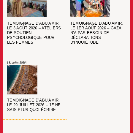
TÉMOIGNAGE D’ABU AMIR,
TÉMOIGNAGE D’ABU AMIR,
LE 3 AOÛT 2026 – ATELIERS
LE 1ER AOÛT 2026 – GAZA
DE SOUTIEN
N’A PAS BESOIN DE
PSYCHOLOGIQUE POUR
DÉCLARATIONS
LES FEMMES
D’INQUIÉTUDE
| 31 juillet 2026 |
TÉMOIGNAGE D’ABU AMIR,
LE 29 JUILLET 2026 – JE NE
SAIS PLUS QUOI ÉCRIRE