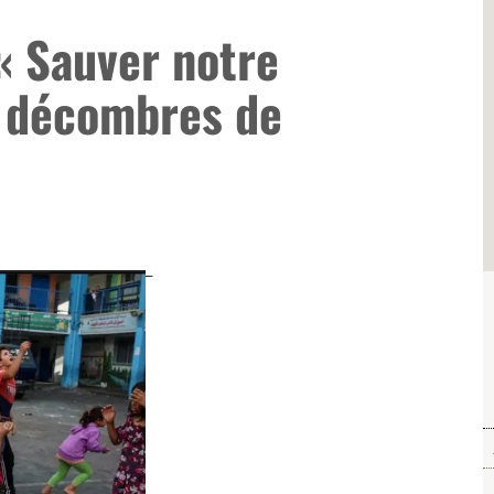
« Sauver notre
 décombres de