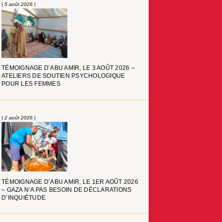
| 5 août 2026 |
TÉMOIGNAGE D’ABU AMIR, LE 3 AOÛT 2026 –
ATELIERS DE SOUTIEN PSYCHOLOGIQUE
POUR LES FEMMES
| 2 août 2026 |
TÉMOIGNAGE D’ABU AMIR, LE 1ER AOÛT 2026
– GAZA N’A PAS BESOIN DE DÉCLARATIONS
D’INQUIÉTUDE