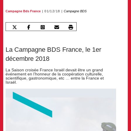
Campagne Bds France
01/12/18
Campagne BDS
La Campagne BDS France, le 1er
décembre 2018
La Saison croisée France Israël devait être un grand
événement en l’honneur de la coopération culturelle,
scientifique, gastronomique, etc … entre la France et
Israël.