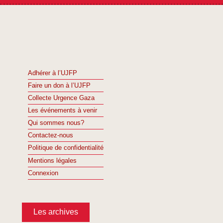
Adhérer à l’UJFP
Faire un don à l’UJFP
Collecte Urgence Gaza
Les événements à venir
Qui sommes nous?
Contactez-nous
Politique de confidentialité
Mentions légales
Connexion
Les archives