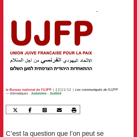
le Bureau national de l’UJFP
22/11/12
Les communiqués de l'UJFP
— thématiques :
Judaïsme - Judéité
C’est la question que l’on peut se