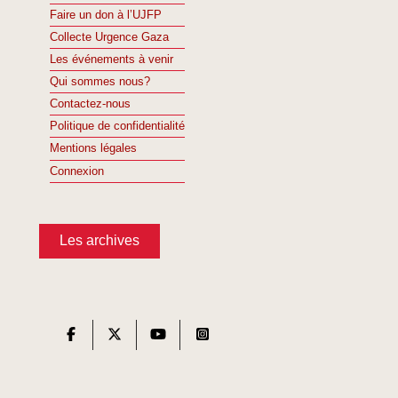
Faire un don à l’UJFP
Collecte Urgence Gaza
Les événements à venir
Qui sommes nous?
Contactez-nous
Politique de confidentialité
Mentions légales
Connexion
Les archives