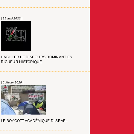
| 29 avril 2026 |
HABILLER LE DISCOURS DOMINANT EN
RIGUEUR HISTORIQUE
| 6 février 2026 |
LE BOYCOTT ACADÉMIQUE D’ISRAËL