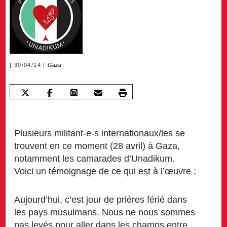
30/04/14
Gaza
Plusieurs militant-e-s internationaux/les se
trouvent en ce moment (28 avril) à Gaza,
notamment les camarades d’Unadikum.
Voici un témoignage de ce qui est à l’œuvre :
Aujourd’hui, c’est jour de prières férié dans
les pays musulmans. Nous ne nous sommes
pas levés pour aller dans les champs entre