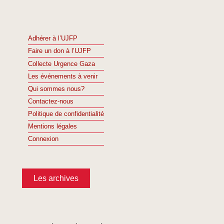
Adhérer à l’UJFP
Faire un don à l’UJFP
Collecte Urgence Gaza
Les événements à venir
Qui sommes nous?
Contactez-nous
Politique de confidentialité
Mentions légales
Connexion
Les archives