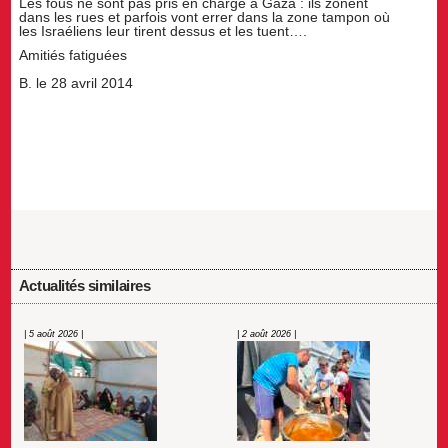
Les fous ne sont pas pris en charge à Gaza : ils zonent
dans les rues et parfois vont errer dans la zone tampon où
les Israéliens leur tirent dessus et les tuent….
Amitiés fatiguées
B. le 28 avril 2014
Actualités similaires
| 5 août 2026 |
| 2 août 2026 |