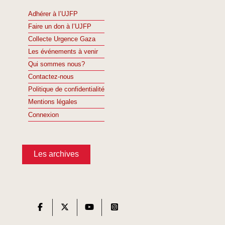
Adhérer à l’UJFP
Faire un don à l’UJFP
Collecte Urgence Gaza
Les événements à venir
Qui sommes nous?
Contactez-nous
Politique de confidentialité
Mentions légales
Connexion
Les archives